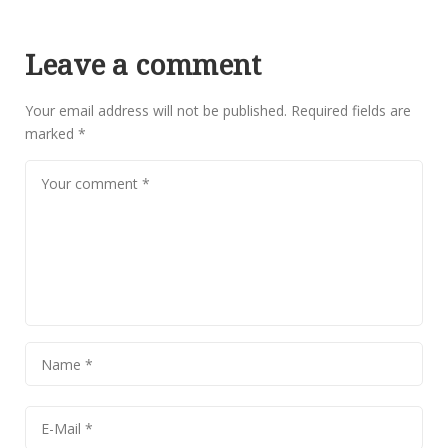
Leave a comment
Your email address will not be published.
Required fields are
marked
*