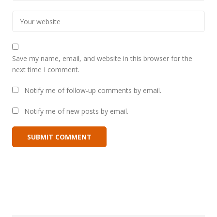
Save my name, email, and website in this browser for the
next time I comment.
Notify me of follow-up comments by email.
Notify me of new posts by email.