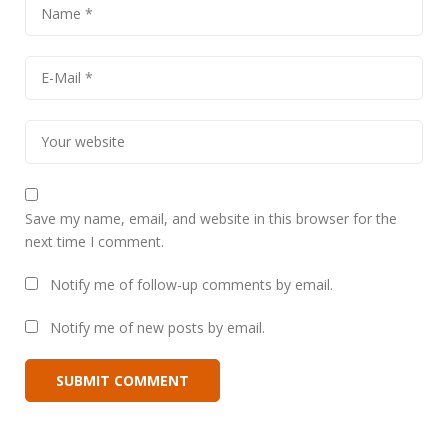
Save my name, email, and website in this browser for the
next time I comment.
Notify me of follow-up comments by email.
Notify me of new posts by email.