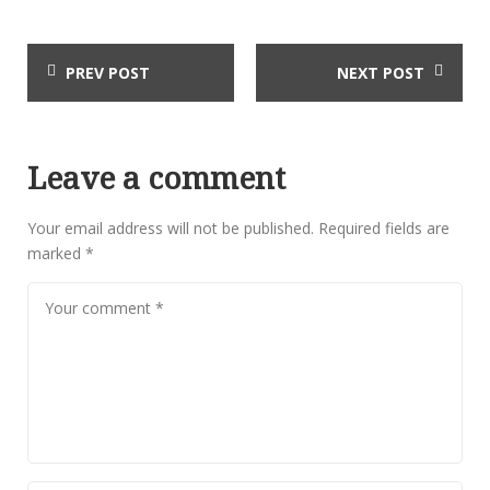
PREV POST
NEXT POST
Leave a comment
Your email address will not be published.
Required fields are
marked
*